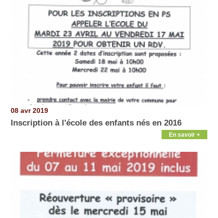
08 avr 2019
Inscription à l'école des enfants nés en 2016
En savoir +