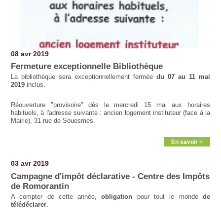
08 avr 2019
Fermeture exceptionnelle Bibliothèque
La bibliothèque sera exceptionnellement fermée
du 07 au 11 mai
2019
inclus.
Réouverture "provisoire" dès le mercredi 15 mai aux horaires
habituels, à l'adresse suivante : ancien logement instituteur (face à la
Mairie), 31 rue de Souesmes.
En savoir +
03 avr 2019
Campagne d'impôt déclarative - Centre des Impôts
de Romorantin
A compter de cette année,
obligation
pour tout le monde
de
télédéclarer
.