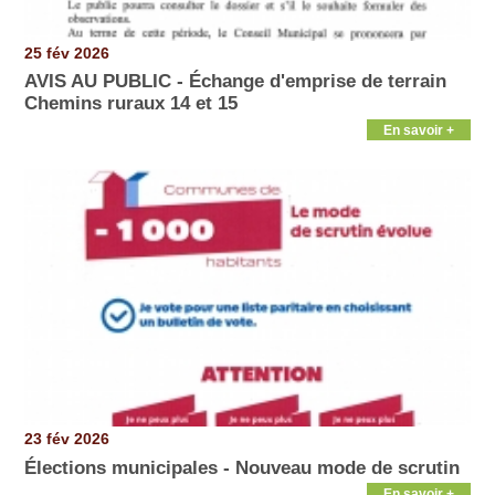
25 fév 2026
AVIS AU PUBLIC - Échange d'emprise de terrain
Chemins ruraux 14 et 15
En savoir +
23 fév 2026
Élections municipales - Nouveau mode de scrutin
En savoir +