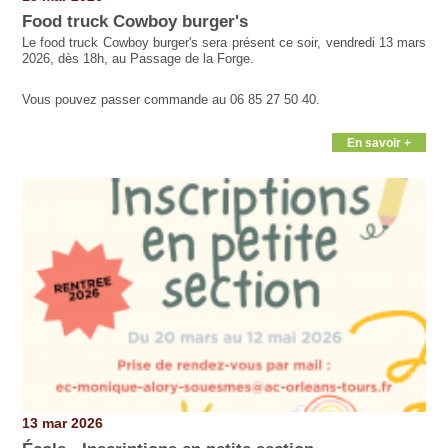
Food truck Cowboy burger's
Le food truck Cowboy burger's sera présent ce soir, vendredi 13 mars
2026, dès 18h, au Passage de la Forge.
Vous pouvez passer commande au 06 85 27 50 40.
En savoir +
13 mar 2026