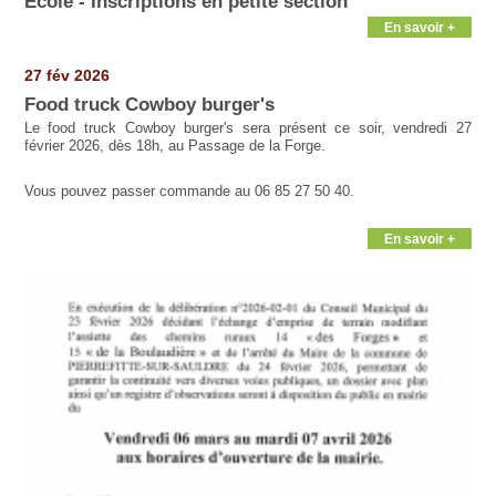
École - Inscriptions en petite section
En savoir +
27 fév 2026
Food truck Cowboy burger's
Le food truck Cowboy burger's sera présent ce soir, vendredi 27
février 2026, dès 18h, au Passage de la Forge.
Vous pouvez passer commande au 06 85 27 50 40.
En savoir +