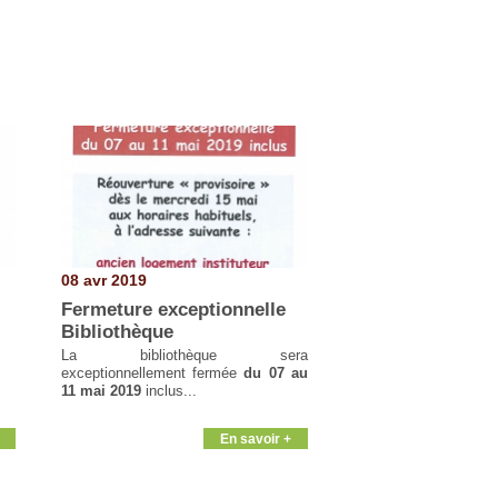
08 avr 2019
Fermeture exceptionnelle
Bibliothèque
La bibliothèque sera
exceptionnellement fermée
du 07 au
11 mai 2019
inclus...
En savoir +