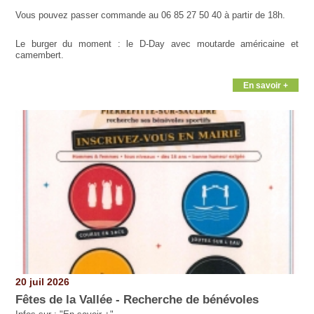
Vous pouvez passer commande au 06 85 27 50 40 à partir de 18h.
Le burger du moment : le D-Day avec moutarde américaine et
camembert.
En savoir +
20 juil 2026
Fêtes de la Vallée - Recherche de bénévoles