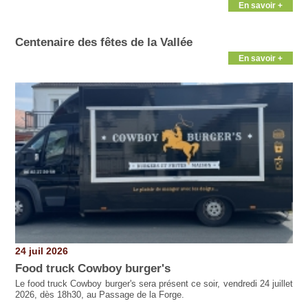
En savoir +
Centenaire des fêtes de la Vallée
En savoir +
24 juil 2026
Food truck Cowboy burger's
Le food truck Cowboy burger's sera présent ce soir, vendredi 24 juillet
2026, dès 18h30, au Passage de la Forge.