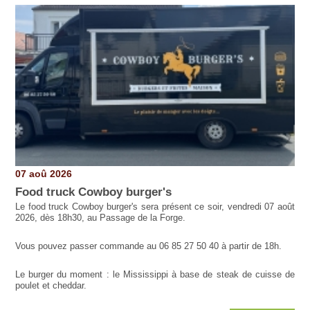
Pages
07 aoû 2026
Food truck Cowboy burger's
Le food truck Cowboy burger's sera présent ce soir, vendredi 07 août
2026, dès 18h30, au Passage de la Forge.
Vous pouvez passer commande au 06 85 27 50 40 à partir de 18h.
Le burger du moment : le Mississippi à base de steak de cuisse de
poulet et cheddar.