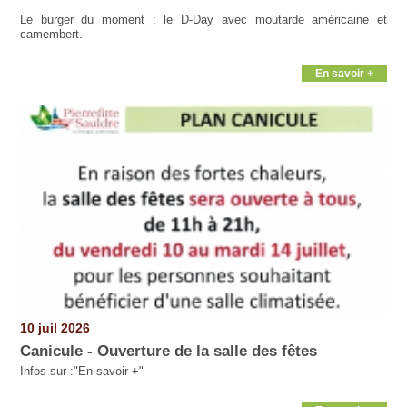
Le burger du moment : le D-Day avec moutarde américaine et
camembert.
En savoir +
10 juil 2026
Canicule - Ouverture de la salle des fêtes
Infos sur :"En savoir +"