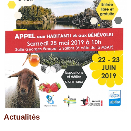
Actualités