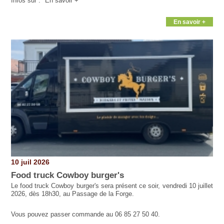
Infos sur : "En savoir +"
En savoir +
10 juil 2026
Food truck Cowboy burger's
Le food truck Cowboy burger's sera présent ce soir, vendredi 10 juillet
2026, dès 18h30, au Passage de la Forge.
Vous pouvez passer commande au 06 85 27 50 40.