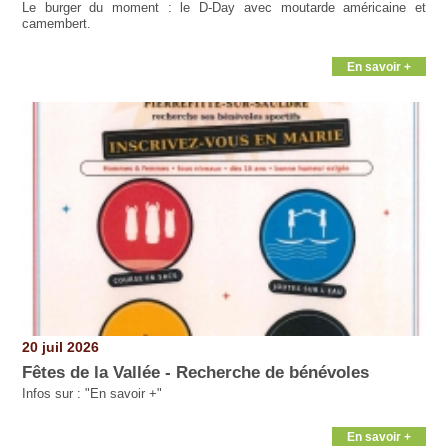
Le burger du moment : le D-Day avec moutarde américaine et
camembert.
En savoir +
20 juil 2026
Fêtes de la Vallée - Recherche de bénévoles
Infos sur : "En savoir +"
En savoir +