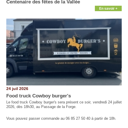
Centenaire des fêtes de la Vallée
En savoir +
24 juil 2026
Food truck Cowboy burger's
Le food truck Cowboy burger's sera présent ce soir, vendredi 24 juillet
2026, dès 18h30, au Passage de la Forge.
Vous pouvez passer commande au 06 85 27 50 40 à partir de 18h.