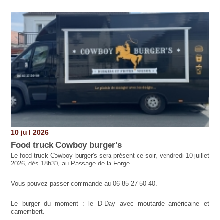
10 juil 2026
Food truck Cowboy burger's
Le food truck Cowboy burger's sera présent ce soir, vendredi 10 juillet
2026, dès 18h30, au Passage de la Forge.
Vous pouvez passer commande au 06 85 27 50 40.
Le burger du moment : le D-Day avec moutarde américaine et
camembert.