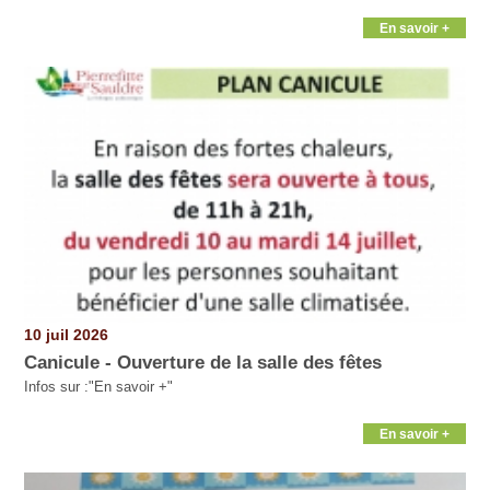
En savoir +
10 juil 2026
Canicule - Ouverture de la salle des fêtes
Infos sur :"En savoir +"
En savoir +