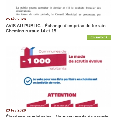
25 fév 2026
AVIS AU PUBLIC - Échange d'emprise de terrain
Chemins ruraux 14 et 15
En savoir +
23 fév 2026