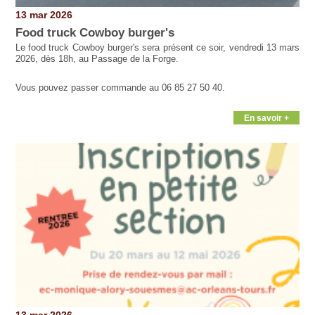
13 mar 2026
Food truck Cowboy burger's
Le food truck Cowboy burger's sera présent ce soir, vendredi 13 mars
2026, dès 18h, au Passage de la Forge.
Vous pouvez passer commande au 06 85 27 50 40.
En savoir +