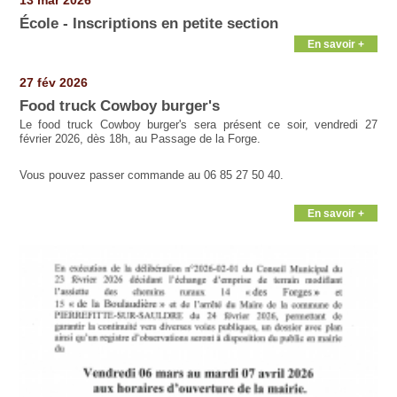
13 mar 2026
École - Inscriptions en petite section
En savoir +
27 fév 2026
Food truck Cowboy burger's
Le food truck Cowboy burger's sera présent ce soir, vendredi 27
février 2026, dès 18h, au Passage de la Forge.
Vous pouvez passer commande au 06 85 27 50 40.
En savoir +