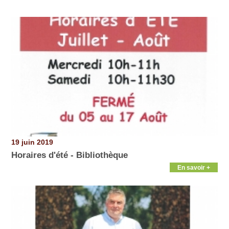
Pages
19 juin 2019
Horaires d'été - Bibliothèque
En savoir +