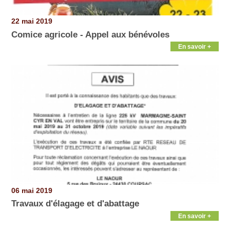
22 mai 2019
Comice agricole - Appel aux bénévoles
En savoir +
06 mai 2019
Travaux d'élagage et d'abattage
En savoir +