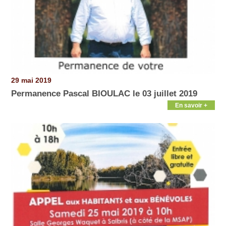
29 mai 2019
Permanence Pascal BIOULAC le 03 juillet 2019
En savoir +