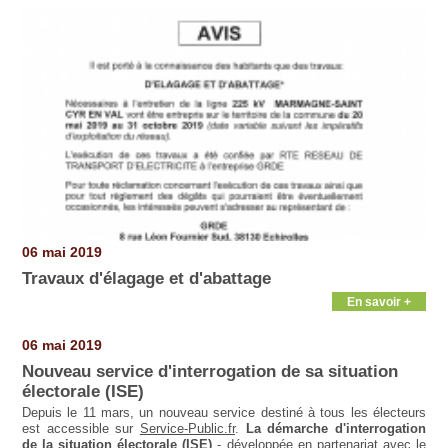
06 mai 2019
Travaux d'élagage et d'abattage
En savoir +
06 mai 2019
Nouveau service d'interrogation de sa situation
électorale (ISE)
Depuis le 11 mars, un nouveau service destiné à tous les électeurs
est accessible sur
Service-Public.fr
.
La démarche d'interrogation
de la situation électorale (ISE)
- développée en partenariat avec le