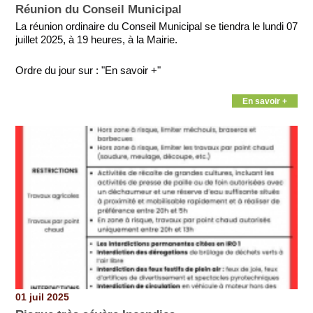
Réunion du Conseil Municipal
La réunion ordinaire du Conseil Municipal se tiendra le lundi 07
juillet 2025, à 19 heures, à la Mairie.
Ordre du jour sur : "En savoir +"
En savoir +
01 juil 2025