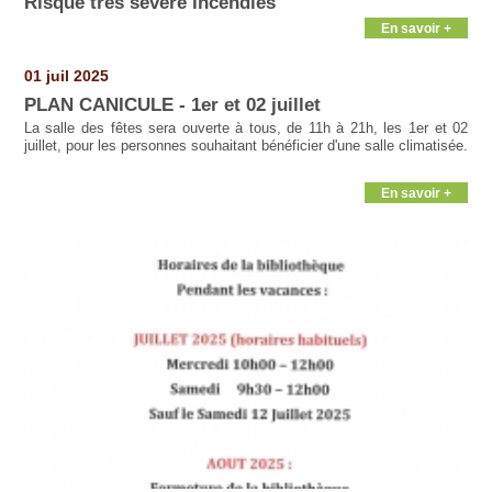
Risque très sévère Incendies
En savoir +
01 juil 2025
PLAN CANICULE - 1er et 02 juillet
La salle des fêtes sera ouverte à tous, de 11h à 21h, les 1er et 02
juillet, pour les personnes souhaitant bénéficier d'une salle climatisée.
En savoir +