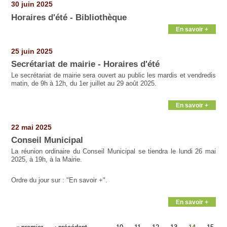
30 juin 2025
Horaires d'été - Bibliothèque
En savoir +
25 juin 2025
Secrétariat de mairie - Horaires d'été
Le secrétariat de mairie sera ouvert au public les mardis et vendredis
matin, de 9h à 12h, du 1er juillet au 29 août 2025.
En savoir +
22 mai 2025
Conseil Municipal
La réunion ordinaire du Conseil Municipal se tiendra le lundi 26 mai
2025, à 19h, à la Mairie.
Ordre du jour sur : "En savoir +".
En savoir +