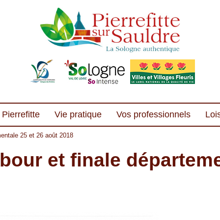
Pierrefitte
Vie pratique
Vos professionnels
Lois
mentale 25 et 26 août 2018
bour et finale départeme