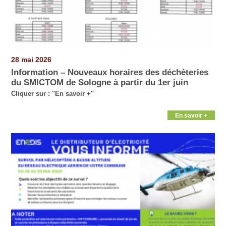
28 mai 2026
Information – Nouveaux horaires des déchèteries
du SMICTOM de Sologne à partir du 1er juin
Cliquer sur : "En savoir +"
En savoir +