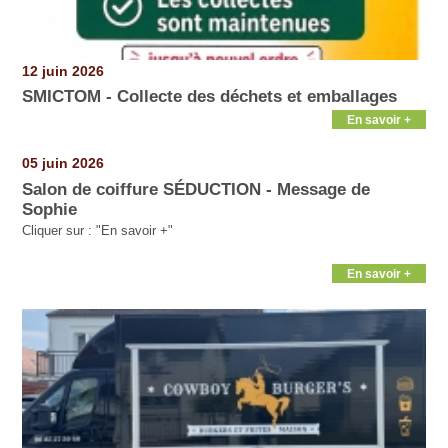
12 juin 2026
SMICTOM - Collecte des déchets et emballages
En savoir +
05 juin 2026
Salon de coiffure SÉDUCTION - Message de
Sophie
Cliquer sur : "En savoir +"
En savoir +