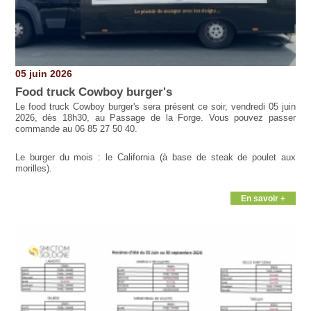
05 juin 2026
Food truck Cowboy burger's
Le food truck Cowboy burger's sera présent ce soir, vendredi 05 juin
2026, dès 18h30, au Passage de la Forge. Vous pouvez passer
commande au 06 85 27 50 40.
Le burger du mois : le California (à base de steak de poulet aux
morilles).
En savoir +