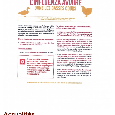
Actualités