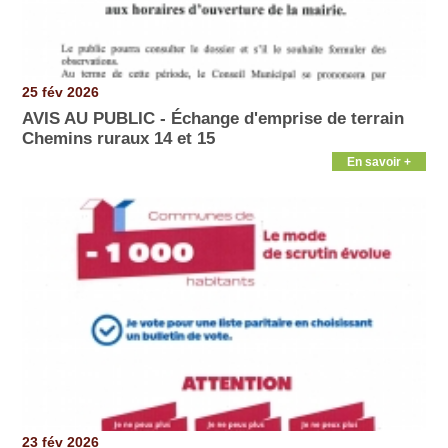
25 fév 2026
AVIS AU PUBLIC - Échange d'emprise de terrain
Chemins ruraux 14 et 15
En savoir +
23 fév 2026