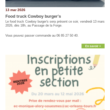
13 mar 2026
Food truck Cowboy burger's
Le food truck Cowboy burger's sera présent ce soir, vendredi 13 mars
2026, dès 18h, au Passage de la Forge.
Vous pouvez passer commande au 06 85 27 50 40.
En savoir +