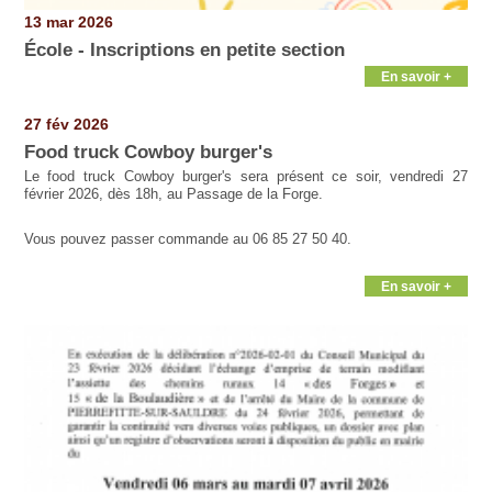
13 mar 2026
École - Inscriptions en petite section
En savoir +
27 fév 2026
Food truck Cowboy burger's
Le food truck Cowboy burger's sera présent ce soir, vendredi 27
février 2026, dès 18h, au Passage de la Forge.
Vous pouvez passer commande au 06 85 27 50 40.
En savoir +