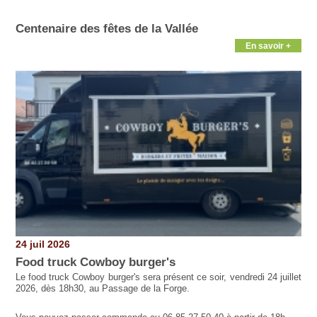
Pages
Centenaire des fêtes de la Vallée
En savoir +
24 juil 2026
Food truck Cowboy burger's
Le food truck Cowboy burger's sera présent ce soir, vendredi 24 juillet
2026, dès 18h30, au Passage de la Forge.