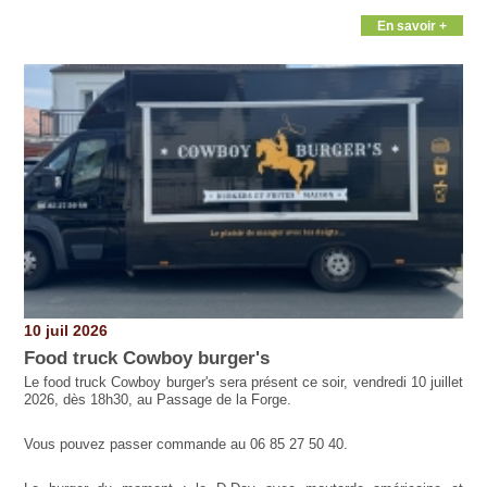
En savoir +
10 juil 2026
Food truck Cowboy burger's
Le food truck Cowboy burger's sera présent ce soir, vendredi 10 juillet
2026, dès 18h30, au Passage de la Forge.
Vous pouvez passer commande au 06 85 27 50 40.