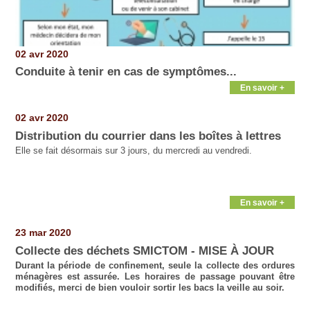
02 avr 2020
Conduite à tenir en cas de symptômes...
En savoir +
02 avr 2020
Distribution du courrier dans les boîtes à lettres
Elle se fait désormais sur 3 jours, du mercredi au vendredi.
En savoir +
23 mar 2020
Collecte des déchets SMICTOM - MISE À JOUR
Durant la période de confinement, seule la collecte des ordures
ménagères est assurée. Les horaires de passage pouvant être
modifiés, merci de bien vouloir sortir les bacs la veille au soir.