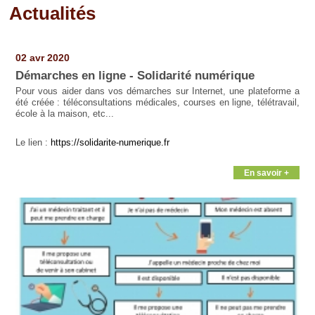
Actualités
Pages
02 avr 2020
Démarches en ligne - Solidarité numérique
Pour vous aider dans vos démarches sur Internet, une plateforme a
été créée : téléconsultations médicales, courses en ligne, télétravail,
école à la maison, etc...
Le lien :
https://solidarite-numerique.fr
En savoir +