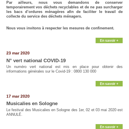
Par ailleurs, nous vous demandons de conserver
temporairement vos déchets recyclables et de ne pas surcharger
les bacs d’ordures ménagères afin de faciliter le travail de
collecte du service des déchets ménagers.
Nous vous invitons à respecter les mesures de confinement.
En savoir +
23 mar 2020
N° vert national COVID-19
Un numéro vert national est mis en place pour obtenir des
informations générales sur le Covid-19 : 0800 130 000
En savoir +
17 mar 2020
Musicalies en Sologne
Le festival des Musicalies en Sologne des 1er, 02 et 03 mai 2020 est
ANNULÉ.
En savoir +