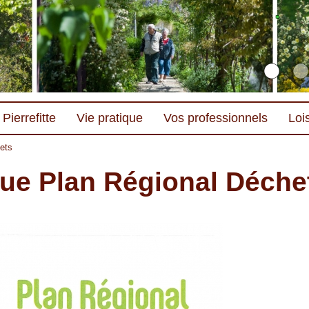
Pierrefitte
Vie pratique
Vos professionnels
Lois
ets
ue Plan Régional Déche