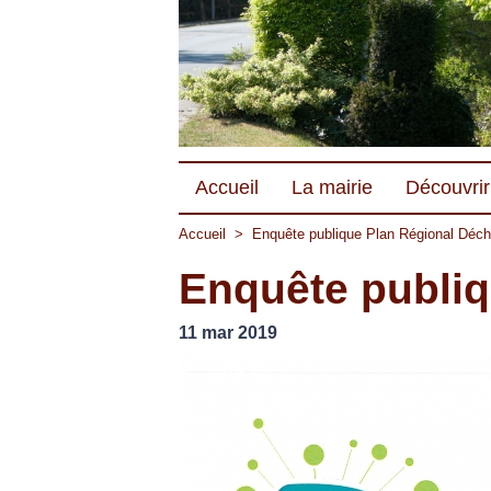
Accueil
La mairie
Découvrir 
Accueil
>
Enquête publique Plan Régional Déch
Enquête publiq
11 mar 2019