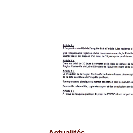
Actualités