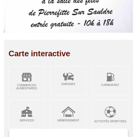
Carte interactive
GARAGES
CARBURANT
COMMERCES
ALIMENTAIRES
SERVICES
HÉBERGEMENT
ACTIVITÉS SPORTIVES