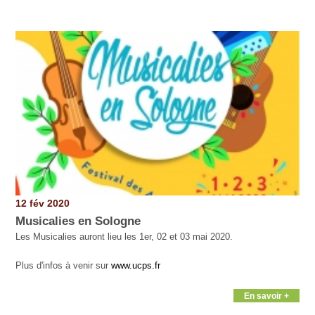
Pages
12 fév 2020
Musicalies en Sologne
Les Musicalies auront lieu les 1er, 02 et 03 mai 2020.
Plus d'infos à venir sur
www.ucps.fr
En savoir +