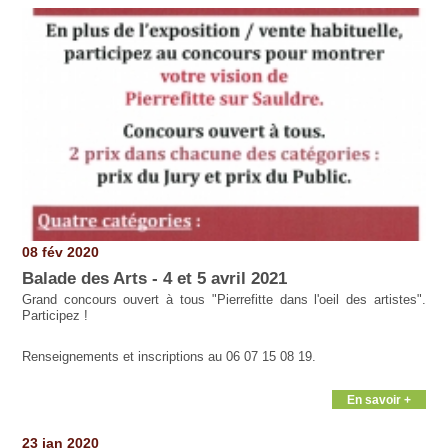
08 fév 2020
Balade des Arts - 4 et 5 avril 2021
Grand concours ouvert à tous "Pierrefitte dans l'oeil des artistes".
Participez !
Renseignements et inscriptions au 06 07 15 08 19.
En savoir +
23 jan 2020