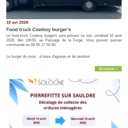
10 avr 2026
Food truck Cowboy burger's
Le food truck Cowboy burger's sera présent ce soir, vendredi 10 avril
2026, dès 18h30, au Passage de la Forge. Vous pouvez passer
commande au 06 85 27 50 40.
Le burger du mois : à base d'agneau et de tandoori
En savoir +