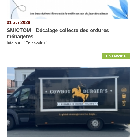
01 avr 2026
SMICTOM - Décalage collecte des ordures
ménagères
Info sur : "En savoir +".
En savoir +