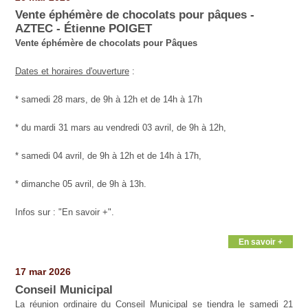
Vente éphémère de chocolats pour pâques -
AZTEC - Étienne POIGET
Vente éphémère de chocolats pour Pâques
Dates et horaires d'ouverture
:
* samedi 28 mars, de 9h à 12h et de 14h à 17h
* du mardi 31 mars au vendredi 03 avril, de 9h à 12h,
* samedi 04 avril, de 9h à 12h et de 14h à 17h,
* dimanche 05 avril, de 9h à 13h.
Infos sur : "En savoir +".
En savoir +
17 mar 2026
Conseil Municipal
La réunion ordinaire du Conseil Municipal se tiendra le samedi 21