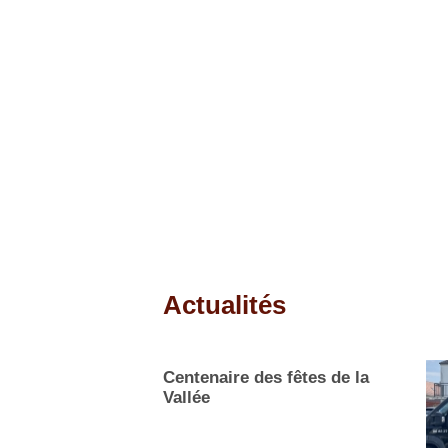
Actualités
Pages
Centenaire des fêtes de la
Vallée