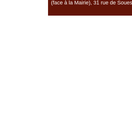
(face à la Mairie), 31 rue de Soue