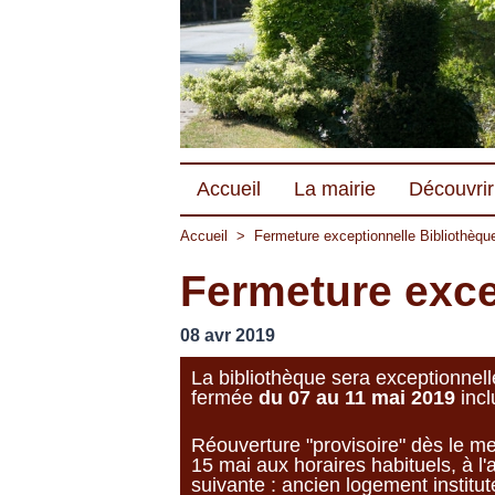
Accueil
La mairie
Découvrir 
Accueil
>
Fermeture exceptionnelle Bibliothèqu
Fermeture exce
08 avr 2019
La bibliothèque sera exceptionnel
fermée
du 07 au 11 mai 2019
incl
Réouverture "provisoire" dès le me
15 mai aux horaires habituels, à l
suivante : ancien logement institut