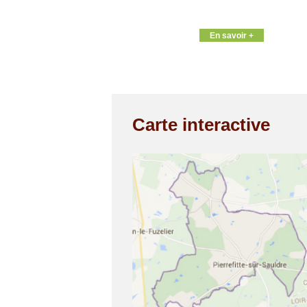
En savoir +
Carte interactive