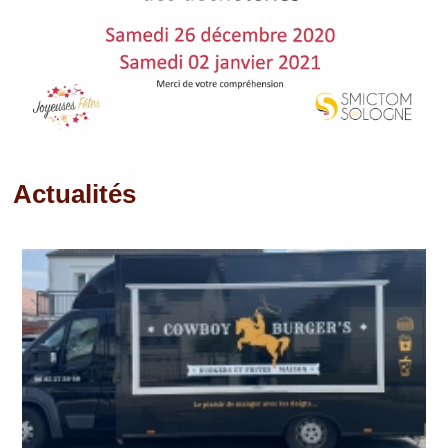
Actualités
Pages