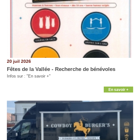
20 juil 2026
Fêtes de la Vallée - Recherche de bénévoles
Infos sur : "En savoir +"
En savoir +