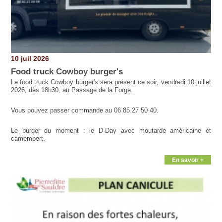
10 juil 2026
Food truck Cowboy burger's
Le food truck Cowboy burger's sera présent ce soir, vendredi 10 juillet
2026, dès 18h30, au Passage de la Forge.
Vous pouvez passer commande au 06 85 27 50 40.
Le burger du moment : le D-Day avec moutarde américaine et
camembert.
En savoir +