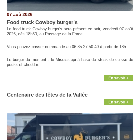
07 aoû 2026
Food truck Cowboy burger's
Le food truck Cowboy burger's sera présent ce soir, vendredi 07 août
2026, dès 18h30, au Passage de la Forge.
Vous pouvez passer commande au 06 85 27 50 40 à partir de 18h.
Le burger du moment : le Mississippi à base de steak de cuisse de
poulet et cheddar.
En savoir +
Centenaire des fêtes de la Vallée
En savoir +