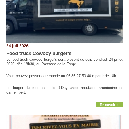
24 juil 2026
Food truck Cowboy burger's
Le food truck Cowboy burger's sera présent ce soir, vendredi 24 juillet
2026, dès 18h30, au Passage de la Forge.
Vous pouvez passer commande au 06 85 27 50 40 à partir de 18h.
Le burger du moment : le D-Day avec moutarde américaine et
camembert.
En savoir +