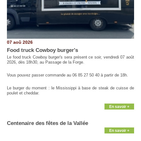
07 aoû 2026
Food truck Cowboy burger's
Le food truck Cowboy burger's sera présent ce soir, vendredi 07 août
2026, dès 18h30, au Passage de la Forge.
Vous pouvez passer commande au 06 85 27 50 40 à partir de 18h.
Le burger du moment : le Mississippi à base de steak de cuisse de
poulet et cheddar.
En savoir +
Centenaire des fêtes de la Vallée
En savoir +