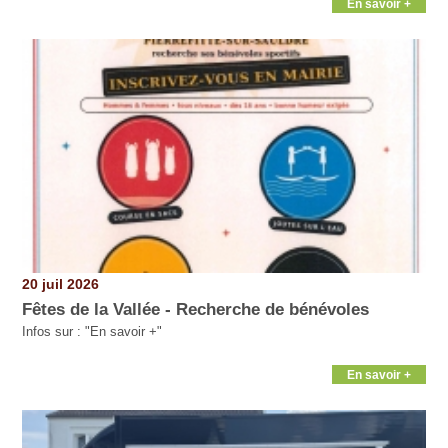
En savoir +
20 juil 2026
Fêtes de la Vallée - Recherche de bénévoles
Infos sur : "En savoir +"
En savoir +