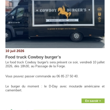
10 juil 2026
Food truck Cowboy burger's
Le food truck Cowboy burger's sera présent ce soir, vendredi 10 juillet
2026, dès 18h30, au Passage de la Forge.
Vous pouvez passer commande au 06 85 27 50 40.
Le burger du moment : le D-Day avec moutarde américaine et
camembert.
En savoir +