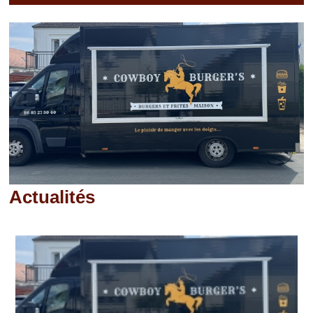
Actualités
Pages