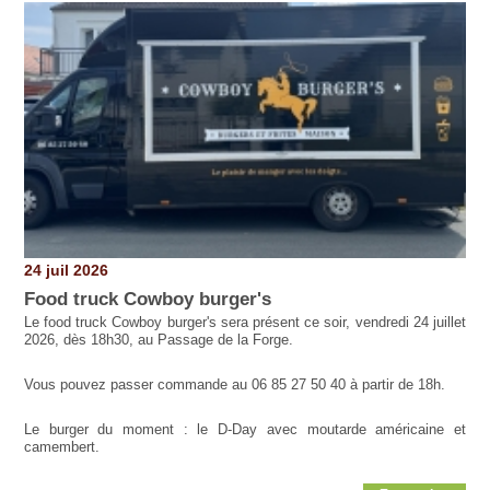
24 juil 2026
Food truck Cowboy burger's
Le food truck Cowboy burger's sera présent ce soir, vendredi 24 juillet
2026, dès 18h30, au Passage de la Forge.
Vous pouvez passer commande au 06 85 27 50 40 à partir de 18h.
Le burger du moment : le D-Day avec moutarde américaine et
camembert.