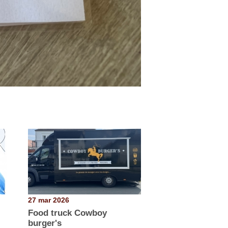
27 mar 2026
Food truck Cowboy
burger's