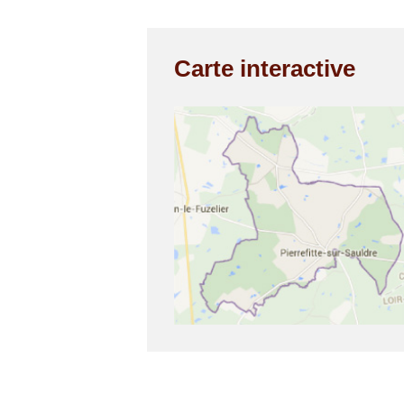
Carte interactive