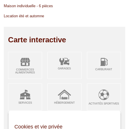
Maison individuelle - 6 pièces
Location été et automne
Carte interactive
GARAGES
CARBURANT
COMMERCES
ALIMENTAIRES
SERVICES
HÉBERGEMENT
ACTIVITÉS SPORTIVES
Cookies et vie privée