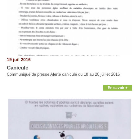
19 juil 2016
Canicule
Communiqué de presse Alerte canicule du 18 au 20 juillet 2016
En savoir +