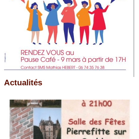
Actualités
Pages