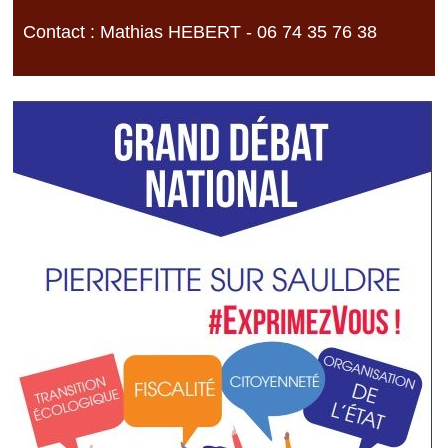
Contact : Mathias HEBERT - 06 74 35 76 38