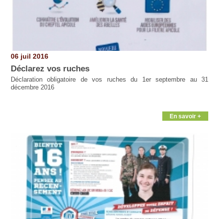
06 juil 2016
Déclarez vos ruches
Déclaration obligatoire de vos ruches du 1er septembre au 31
décembre 2016
En savoir +