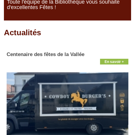
Toute l'équipe de la Bibliothèque vous souhaite
d'excellentes Fêtes !
Actualités
Pages
Centenaire des fêtes de la Vallée
En savoir +