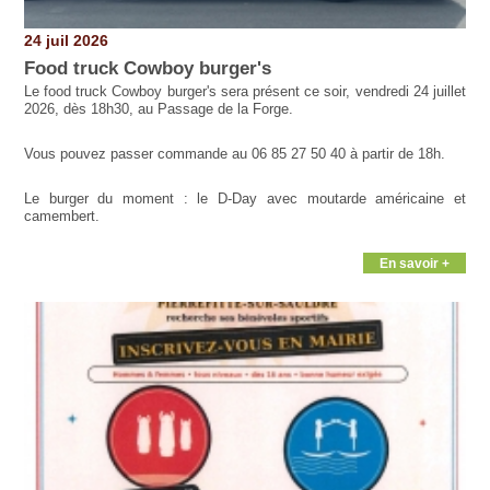
24 juil 2026
Food truck Cowboy burger's
Le food truck Cowboy burger's sera présent ce soir, vendredi 24 juillet
2026, dès 18h30, au Passage de la Forge.
Vous pouvez passer commande au 06 85 27 50 40 à partir de 18h.
Le burger du moment : le D-Day avec moutarde américaine et
camembert.
En savoir +