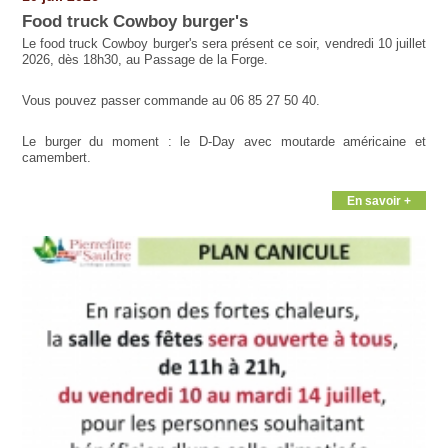
Food truck Cowboy burger's
Le food truck Cowboy burger's sera présent ce soir, vendredi 10 juillet
2026, dès 18h30, au Passage de la Forge.
Vous pouvez passer commande au 06 85 27 50 40.
Le burger du moment : le D-Day avec moutarde américaine et
camembert.
En savoir +