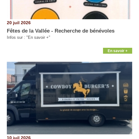
20 juil 2026
Fêtes de la Vallée - Recherche de bénévoles
Infos sur : "En savoir +"
En savoir +
10 juil 2026