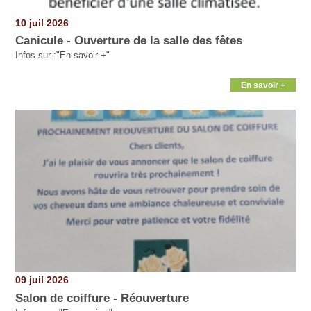
10 juil 2026
Canicule - Ouverture de la salle des fêtes
Infos sur :"En savoir +"
En savoir +
09 juil 2026
Salon de coiffure - Réouverture