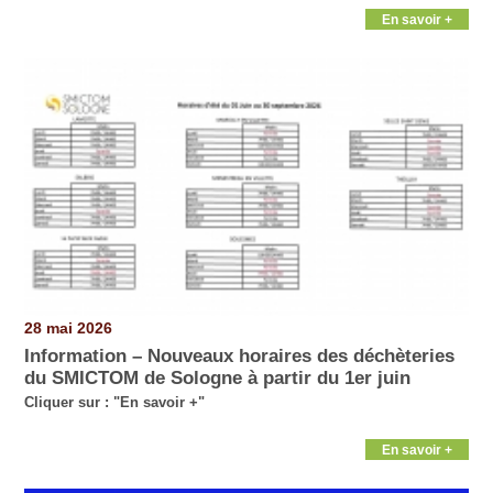
En savoir +
28 mai 2026
Information – Nouveaux horaires des déchèteries
du SMICTOM de Sologne à partir du 1er juin
Cliquer sur : "En savoir +"
En savoir +