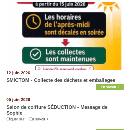
12 juin 2026
SMICTOM - Collecte des déchets et emballages
En savoir +
05 juin 2026
Salon de coiffure SÉDUCTION - Message de
Sophie
Cliquer sur : "En savoir +"