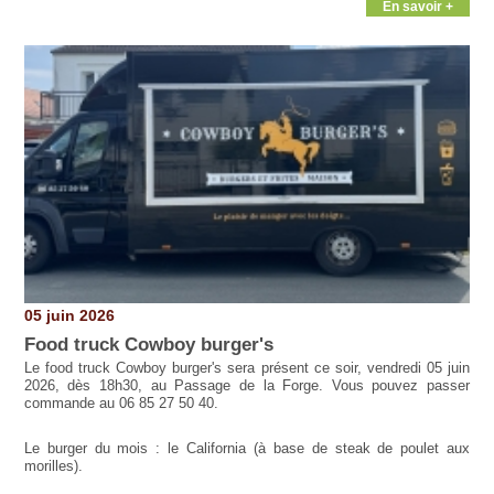
En savoir +
05 juin 2026
Food truck Cowboy burger's
Le food truck Cowboy burger's sera présent ce soir, vendredi 05 juin
2026, dès 18h30, au Passage de la Forge. Vous pouvez passer
commande au 06 85 27 50 40.
Le burger du mois : le California (à base de steak de poulet aux
morilles).