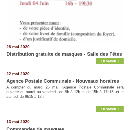
28 mai 2020
Distribution gratuite de masques - Salle des Fêtes
En savoir +
22 mai 2020
Agence Postale Communale - Nouveaux horaires
A compter du mardi 26 mai, l'Agence Postale Communale sera
ouverte du mardi au vendredi, de 9h à 12h et de 15h à 17h15, et le
samedi de 9h15 à 12h.
En savoir +
13 mai 2020
Commandes de masques