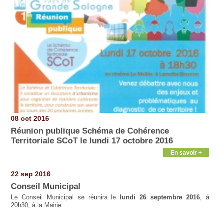
08 oct 2016
Réunion publique Schéma de Cohérence
Territoriale SCoT le lundi 17 octobre 2016
En savoir +
22 sep 2016
Conseil Municipal
Le Conseil Municipal se réunira le
lundi 26 septembre 2016
, à
20h30, à la Mairie.