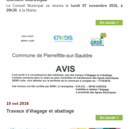
Le Conseil Municipal se réunira le
lundi 07 novembre 2016, à
20h30
, à la Mairie.
En savoir +
10 oct 2016
Travaux d'élagage et abattage
En savoir +