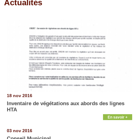
Actualités
Pages
18 nov 2016
Inventaire de végétations aux abords des lignes
HTA
En savoir +
03 nov 2016
Conseil Municipal