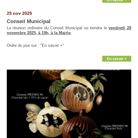
25 nov 2025
Conseil Municipal
La réunion ordinaire du Conseil Municipal se tiendra le
vendredi 28
novembre 2025, à 19h, à la Mairie
.
Ordre du jour sur : "En savoir +"
En savoir +