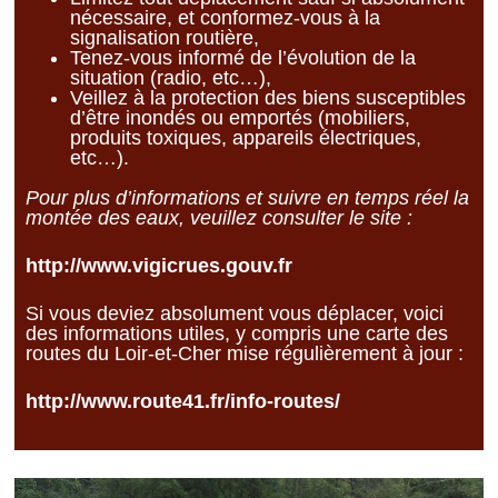
nécessaire, et conformez-vous à la
signalisation routière,
Tenez-vous informé de l’évolution de la
situation (radio, etc…),
Veillez à la protection des biens susceptibles
d’être inondés ou emportés (mobiliers,
produits toxiques, appareils électriques,
etc…).
Pour plus d’informations et suivre en temps réel la
montée des eaux, veuillez consulter le site :
http://www.vigicrues.gouv.fr
Si vous deviez absolument vous déplacer, voici
des informations utiles, y compris une carte des
routes du Loir-et-Cher mise régulièrement à jour :
http://www.route41.fr/info-routes/