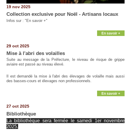
19 nov 2025
Collection exclusive pour Noël - Artisans locaux
Infos sur : "En savoir +"
En savoir +
29 oct 2025
Mise à l'abri des volailles
Suite au message de la Préfecture, le niveau de risque de grippe
aviaire est passé au niveau élevé.
Il est demandé la mise à l'abri des élevages de volaille mais aussi
des basses-cours et élevages non professionnels.
En savoir +
27 oct 2025
Bibliothèque
La bibliothèque sera fermée le samedi 1er novembre
2025.