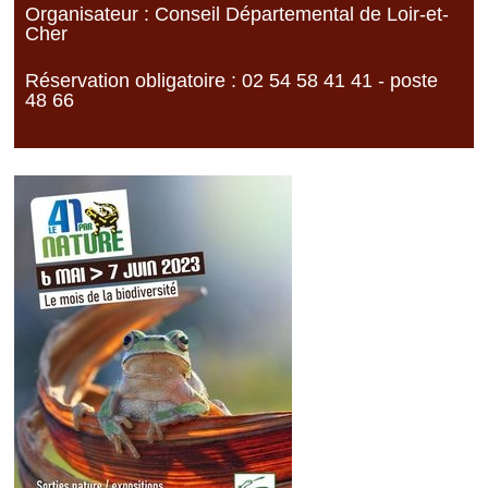
Organisateur : Conseil Départemental de Loir-et-
Cher
Réservation obligatoire : 02 54 58 41 41 - poste
48 66