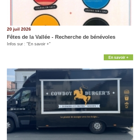
20 juil 2026
Fêtes de la Vallée - Recherche de bénévoles
Infos sur : "En savoir +"
En savoir +