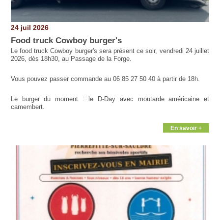
24 juil 2026
Food truck Cowboy burger's
Le food truck Cowboy burger's sera présent ce soir, vendredi 24 juillet
2026, dès 18h30, au Passage de la Forge.
Vous pouvez passer commande au 06 85 27 50 40 à partir de 18h.
Le burger du moment : le D-Day avec moutarde américaine et
camembert.
En savoir +