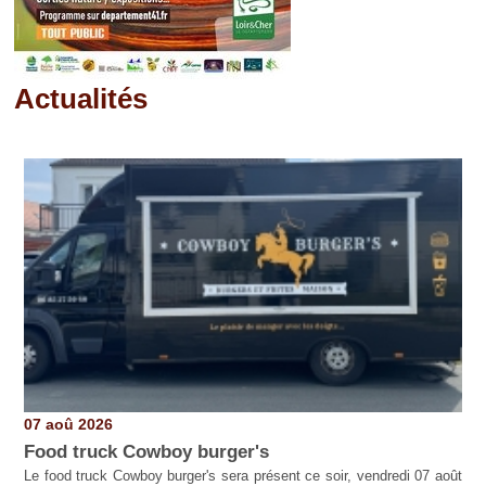
Actualités
Pages
07 aoû 2026
Food truck Cowboy burger's
Le food truck Cowboy burger's sera présent ce soir, vendredi 07 août