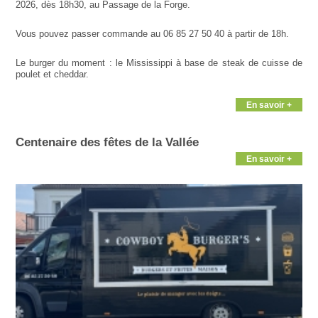
2026, dès 18h30, au Passage de la Forge.
Vous pouvez passer commande au 06 85 27 50 40 à partir de 18h.
Le burger du moment : le Mississippi à base de steak de cuisse de
poulet et cheddar.
En savoir +
Centenaire des fêtes de la Vallée
En savoir +