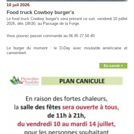
10 juil 2026
Food truck Cowboy burger's
Le food truck Cowboy burger's sera présent ce soir, vendredi 10 juillet
2026, dès 18h30, au Passage de la Forge.
Vous pouvez passer commande au 06 85 27 50 40.
Le burger du moment : le D-Day avec moutarde américaine et
camembert.
En savoir +