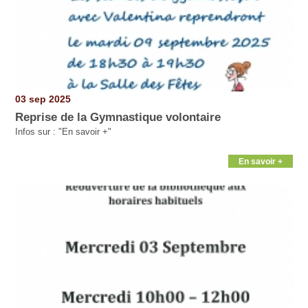
03 sep 2025
Reprise de la Gymnastique volontaire
Infos sur : "En savoir +"
En savoir +