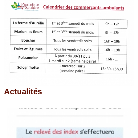
Actualités
Pages