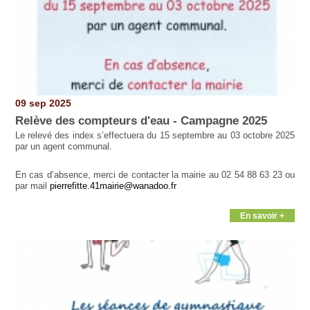
09 sep 2025
Relève des compteurs d'eau - Campagne 2025
Le relevé des index s’effectuera du 15 septembre au 03 octobre 2025
par un agent communal.
En cas d’absence, merci de contacter la mairie au 02 54 88 63 23 ou
par mail
pierrefitte.41mairie@wanadoo.fr
En savoir +