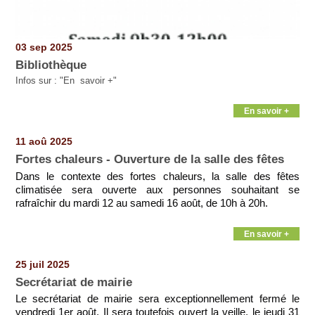
03 sep 2025
Bibliothèque
Infos sur : "En savoir +"
En savoir +
11 aoû 2025
Fortes chaleurs - Ouverture de la salle des fêtes
Dans le contexte des fortes chaleurs, la salle des fêtes
climatisée sera ouverte aux personnes souhaitant se
rafraîchir du mardi 12 au samedi 16 août, de 10h à 20h.
En savoir +
25 juil 2025
Secrétariat de mairie
Le secrétariat de mairie sera exceptionnellement fermé le
vendredi 1er août. Il sera toutefois ouvert la veille, le jeudi 31