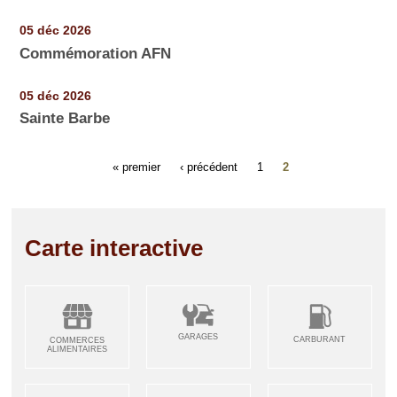
05 déc 2026
Commémoration AFN
05 déc 2026
Sainte Barbe
« premier
‹ précédent
1
2
Carte interactive
GARAGES
CARBURANT
COMMERCES
ALIMENTAIRES