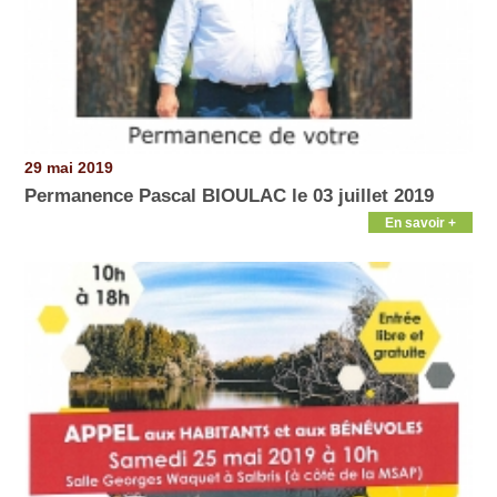
29 mai 2019
Permanence Pascal BIOULAC le 03 juillet 2019
En savoir +