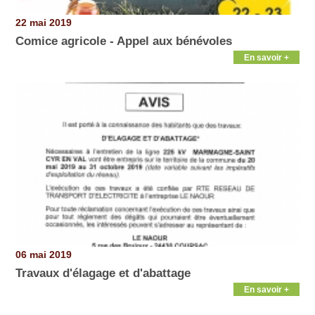
22 mai 2019
Comice agricole - Appel aux bénévoles
En savoir +
06 mai 2019
Travaux d'élagage et d'abattage
En savoir +