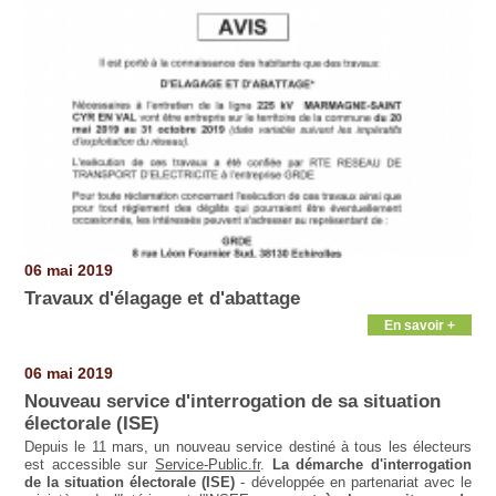
06 mai 2019
Travaux d'élagage et d'abattage
En savoir +
06 mai 2019
Nouveau service d'interrogation de sa situation
électorale (ISE)
Depuis le 11 mars, un nouveau service destiné à tous les électeurs
est accessible sur
Service-Public.fr
.
La démarche d'interrogation
de la situation électorale (ISE)
- développée en partenariat avec le