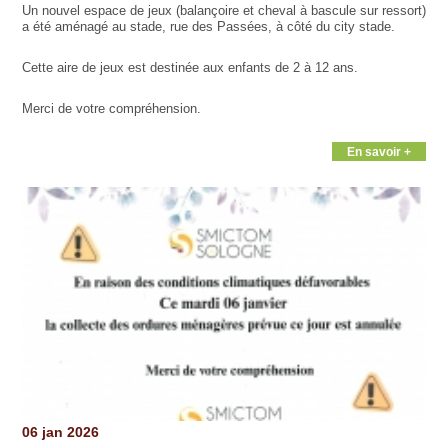
Un nouvel espace de jeux (balançoire et cheval à bascule sur ressort)
a été aménagé au stade, rue des Passées, à côté du city stade.
Cette aire de jeux est destinée aux enfants de 2 à 12 ans.
Merci de votre compréhension.
En savoir +
06 jan 2026