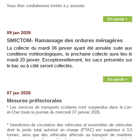
Vous êtes cordialement invités à y assister.
En savoir +
09 jan 2026
SMICTOM- Ramassage des ordures ménagères
La collecte du mardi 06 janvier ayant été annulée suite aux
conditions météorologiques, la prochaine collecte aura lieu le
mardi 20 janvier. Exceptionnellement, les sacs présentés sur
le bac ou à côté seront collectés.
En savoir +
07 jan 2026
Mesures préfectorales
* Les services de transports scolaires sont suspendus dans le Loir-
et-Cher toute la journée du mercredi 07 janvier 2026,
* Interdiction de circulation des véhicules et ensembles de véhicules
dont le poids total autorisé en charge (PTAC) est supérieur à 3,5
tonnes, ainsi que des véhicules affectés au transport de matières