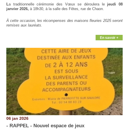
L
a traditionnelle cérémonie des Vœux se déroulera le
jeudi 08
janvier 2026,
à 18h30, à la salle des Fêtes, rue de Chaon.
À cette occasion, les récompenses des maisons fleuries 2025 seront
remises aux lauréats.
En savoir +
06 jan 2026
- RAPPEL - Nouvel espace de jeux