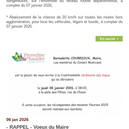
dangereuses, sur l’ensemble du réseau routier départemental, à
compter du 07 janvier 2026,
* Abaissement de la vitesse de 20 km/h sur toutes les routes hors
agglomération, pour tous les véhicules, légers et lourds, à compter du
07 janvier 2026.
En savoir +
06 jan 2026
- RAPPEL - Voeux du Maire