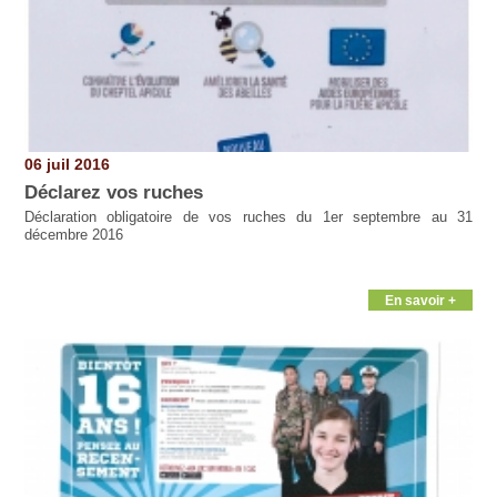
06 juil 2016
Déclarez vos ruches
Déclaration obligatoire de vos ruches du 1er septembre au 31
décembre 2016
En savoir +