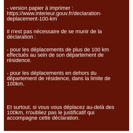
- version papier à imprimer :
https://www.interieur.gouv.fr/declaration-
deplacement-100-km
Il n'est pas nécessaire de se munir de la
déclaration :
- pour les déplacements de plus de 100 km
effectués au sein de son département de
résidence.
- pour les déplacements en dehors du
département de résidence, dans la limite de
100km.
Et surtout, si vous vous déplacez au-delà des
100km, n'oubliez pas le justificatif qui
accompagne cette déclaration.