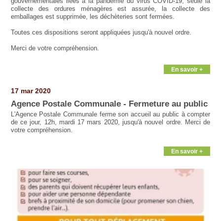
gouvernementales liées à la pandémie du virus COVID-19, seule la
collecte des ordures ménagères est assurée, la collecte des
emballages est supprimée, les déchèteries sont fermées.
Toutes ces dispositions seront appliquées jusqu'à nouvel ordre.
Merci de votre compréhension.
En savoir +
17 mar 2020
Agence Postale Communale - Fermeture au public
L'Agence Postale Communale ferme son accueil au public à compter
de ce jour, 12h, mardi 17 mars 2020, jusqu'à nouvel ordre. Merci de
votre compréhension.
En savoir +