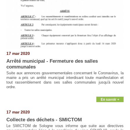
17 mar 2020
Arrêté municipal - Fermeture des salles
communales
Suite aux annonces gouvernementales concernant le Coronavirus, la
mairie a pris un arrêté municipal interdisant toute manifestation et
tout rassemblement dans ses salles communales jusqu'à nouvel
ordre.
En savoir +
17 mar 2020
Collecte des déchets - SMICTOM
Le SMICTOM de Sologne vous informe que suite aux directives