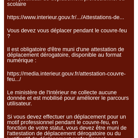
scolaire
https://www.interieur.gouv.fr/.../Attestations-de...
Vous devez vous déplacer pendant le couvre-feu
?
Il est obligatoire d'être muni d'une attestation de
déplacement dérogatoire, disponible au format
numérique :
https://media.interieur.gouv.fr/attestation-couvre-
feu.../
Le ministère de l'Intérieur ne collecte aucune
donnée et est mobilisé pour améliorer le parcours
utilisateur.
Si vous devez effectuer un déplacement pour un
motif professionnel pendant le couvre-feu, en
fonction de votre statut, vous devez être muni de
l'attestation de déplacement dérogatoire ou du