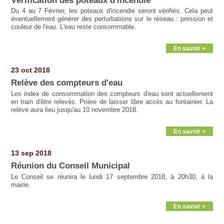
Vérification des poteaux d'incendie
Du 4 au 7 Février, les poteaux d'incendie seront vérifiés. Cela peut
éventuellement générer des perturbations sur le réseau : pression et
couleur de l'eau. L'eau reste consommable.
En savoir +
23 oct 2018
Relève des compteurs d'eau
Les index de consommation des compteurs d'eau sont actuellement
en train d'être relevés. Prière de laisser libre accès au fontainier. La
relève aura lieu jusqu'au 10 novembre 2018.
En savoir +
13 sep 2018
Réunion du Conseil Municipal
Le Conseil se réunira le lundi 17 septembre 2018, à 20h30, à la
mairie.
En savoir +