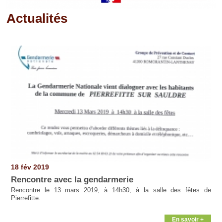
Actualités
Pages
18 fév 2019
Rencontre avec la gendarmerie
Rencontre le 13 mars 2019, à 14h30, à la salle des fêtes de
Pierrefitte.
En savoir +