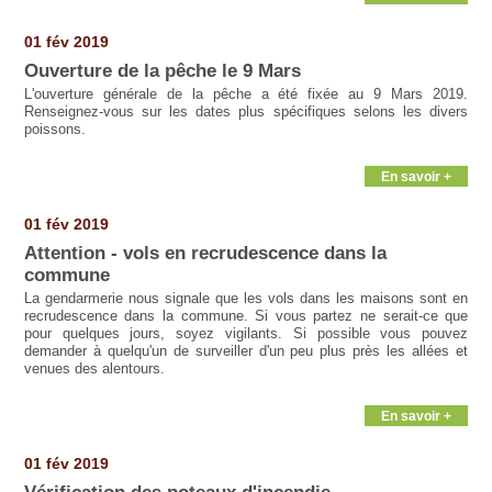
01 fév 2019
Ouverture de la pêche le 9 Mars
L'ouverture générale de la pêche a été fixée au 9 Mars 2019.
Renseignez-vous sur les dates plus spécifiques selons les divers
poissons.
En savoir +
01 fév 2019
Attention - vols en recrudescence dans la
commune
La gendarmerie nous signale que les vols dans les maisons sont en
recrudescence dans la commune. Si vous partez ne serait-ce que
pour quelques jours, soyez vigilants. Si possible vous pouvez
demander à quelqu'un de surveiller d'un peu plus près les allées et
venues des alentours.
En savoir +
01 fév 2019