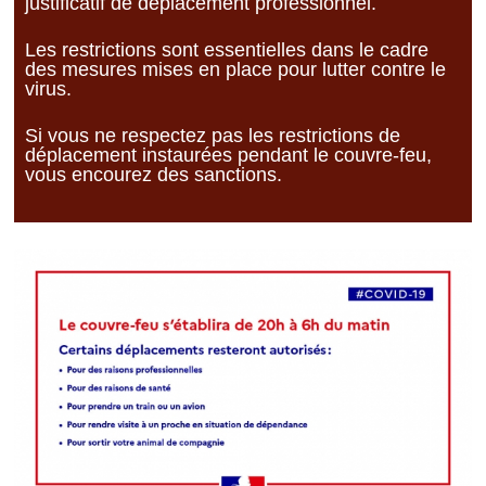
justificatif de déplacement professionnel.
Les restrictions sont essentielles dans le cadre
des mesures mises en place pour lutter contre le
virus.
Si vous ne respectez pas les restrictions de
déplacement instaurées pendant le couvre-feu,
vous encourez des sanctions.