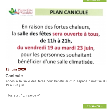
19 juin 2026
Canicule
Accès à la salle des fêtes pour bénéficier d'un espace climatisé du
19 au 23 juin.
Infos sur : "En savoir +"
En savoir +