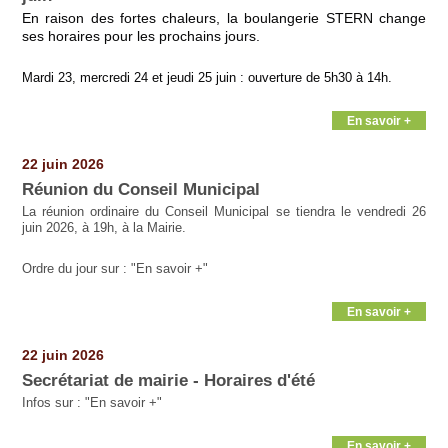
En raison des fortes chaleurs, la boulangerie STERN change
ses horaires pour les prochains jours.
Mardi 23, mercredi 24 et jeudi 25 juin : ouverture de 5h30 à 14h.
En savoir +
22 juin 2026
Réunion du Conseil Municipal
La réunion ordinaire du Conseil Municipal se tiendra le vendredi 26
juin 2026, à 19h, à la Mairie.
Ordre du jour sur : "En savoir +"
En savoir +
22 juin 2026
Secrétariat de mairie - Horaires d'été
Infos sur : "En savoir +"
En savoir +