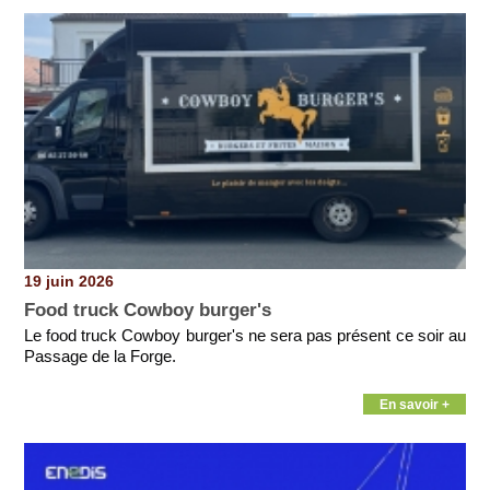
19 juin 2026
Food truck Cowboy burger's
Le food truck Cowboy burger's ne sera pas présent ce soir au
Passage de la Forge.
En savoir +