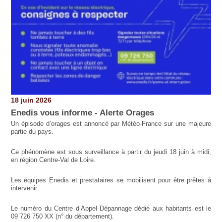
18 juin 2026
Enedis vous informe - Alerte Orages
Un épisode d’orages est annoncé par Météo-France sur une majeure
partie du pays.
Ce phénomène est sous surveillance à partir du jeudi 18 juin à midi,
en région Centre-Val de Loire.
Les équipes Enedis et prestataires se mobilisent pour être prêtes à
intervenir.
Le numéro du Centre d’Appel Dépannage dédié aux habitants est le
09 726 750 XX (n° du département).