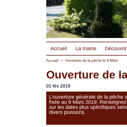
Accueil
La mairie
Découvrir 
Accueil
>
Ouverture de la pêche le 9 Mars
Ouverture de l
01 fév 2019
L'ouverture générale de la pêche a
fixée au 9 Mars 2019. Renseignez
sur les dates plus spécifiques selo
divers poissons.