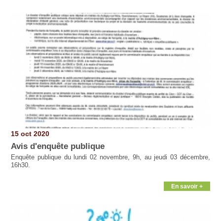
Pages
15 oct 2020
Avis d'enquête publique
Enquête publique du lundi 02 novembre, 9h, au jeudi 03 décembre,
16h30.
En savoir +