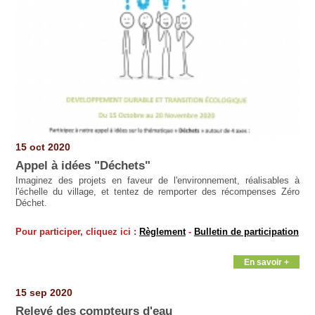
15 oct 2020
Appel à idées "Déchets"
Imaginez des projets en faveur de l'environnement, réalisables à
l'échelle du village, et tentez de remporter des récompenses Zéro
Déchet.
Pour participer, cliquez ici :
Règlement
-
Bulletin de participation
En savoir +
15 sep 2020
Relevé des compteurs d'eau