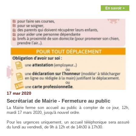
En savoir +
17 mar 2020
Secrétariat de Mairie - Fermeture au public
La Mairie ferme son accueil au public à compter de ce jour, 12h,
mardi 17 mars 2020, jusqu'à nouvel ordre.
Pour les urgences uniquement, un accueil téléphonique sera assuré
du lundi au vendredi, de 9h à 12h et de 14h30 à 17h30.