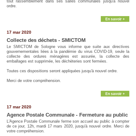
tout rassemblement dans ses salles communales jusqu'à nouvel
ordre.
En savoir +
17 mar 2020
Collecte des déchets - SMICTOM
Le SMICTOM de Sologne vous informe que suite aux directives
gouvernementales liées à la pandémie du virus COVID-19, seule la
collecte des ordures ménagères est assurée, la collecte des
emballages est supprimée, les déchèteries sont fermées.
Toutes ces dispositions seront appliquées jusqu'à nouvel ordre.
Merci de votre compréhension.
En savoir +
17 mar 2020
Agence Postale Communale - Fermeture au public
L'Agence Postale Communale ferme son accueil au public à compter
de ce jour, 12h, mardi 17 mars 2020, jusqu'à nouvel ordre. Merci de
votre compréhension.