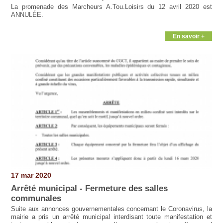
La promenade des Marcheurs A.Tou.Loisirs du 12 avril 2020 est
ANNULÉE.
En savoir +
17 mar 2020
Arrêté municipal - Fermeture des salles
communales
Suite aux annonces gouvernementales concernant le Coronavirus, la
mairie a pris un arrêté municipal interdisant toute manifestation et