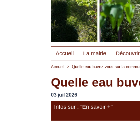
Accueil
La mairie
Découvrir 
Accueil
>
Quelle eau buvez-vous sur la commu
Quelle eau bu
03 juil 2026
Infos sur : "En savoir +"