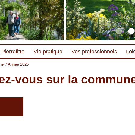
Pierrefitte
Vie pratique
Vos professionnels
Lois
ne ? Année 2025
vez-vous sur la commun