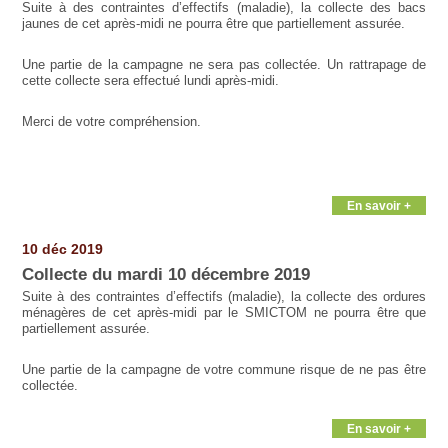
Suite à des contraintes d’effectifs (maladie), la collecte des bacs
jaunes de cet après-midi ne pourra être que partiellement assurée.
Une partie de la campagne ne sera pas collectée. Un rattrapage de
cette collecte sera effectué lundi après-midi.
Merci de votre compréhension.
En savoir +
10 déc 2019
Collecte du mardi 10 décembre 2019
Suite à des contraintes d’effectifs (maladie), la collecte des ordures
ménagères de cet après-midi par le SMICTOM ne pourra être que
partiellement assurée.
Une partie de la campagne de votre commune risque de ne pas être
collectée.
En savoir +