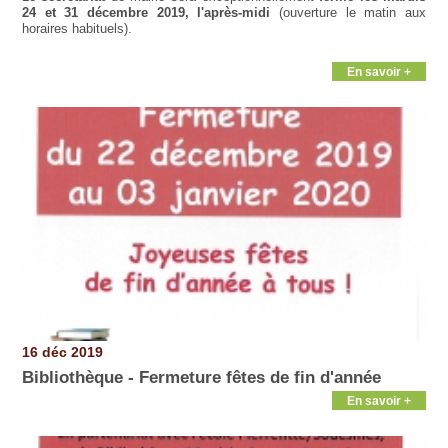
24 et 31 décembre 2019, l'après-midi
(ouverture le matin aux
horaires habituels).
En savoir +
16 déc 2019
Bibliothèque - Fermeture fêtes de fin d'année
En savoir +