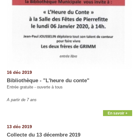
16 déc 2019
Bibliothèque - "L'heure du conte"
Entrée gratuite - ouverte à tous
A partir de 7 ans
En savoir +
13 déc 2019
Collecte du 13 décembre 2019