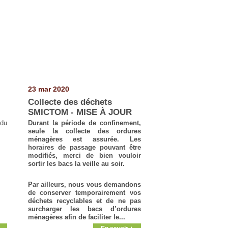
23 mar 2020
Collecte des déchets
SMICTOM - MISE À JOUR
 du
Durant la période de confinement,
seule la collecte des ordures
ménagères est assurée. Les
horaires de passage pouvant être
modifiés, merci de bien vouloir
sortir les bacs la veille au soir.
Par ailleurs, nous vous demandons
de conserver temporairement vos
déchets recyclables et de ne pas
surcharger les bacs d’ordures
ménagères afin de faciliter le...