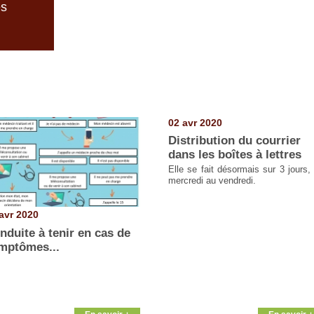
es
02 avr 2020
Distribution du courrier
dans les boîtes à lettres
Elle se fait désormais sur 3 jours,
mercredi au vendredi.
avr 2020
nduite à tenir en cas de
mptômes...