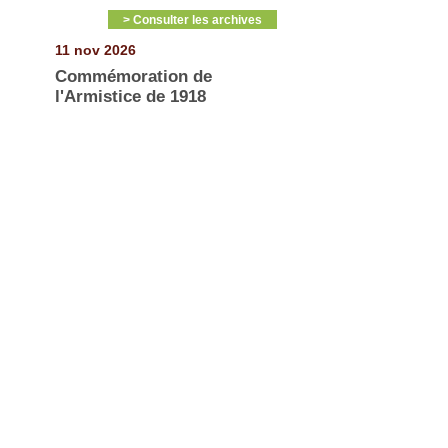
> Consulter les archives
11 nov 2026
Commémoration de
l'Armistice de 1918