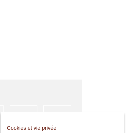
HÉBERGEMENT
ACTIVITÉS
Cookies et vie privée
SPORTIVES