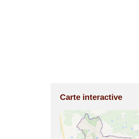
Carte interactive