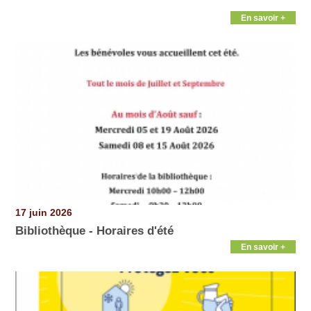
En savoir +
17 juin 2026
Bibliothèque - Horaires d'été
En savoir +