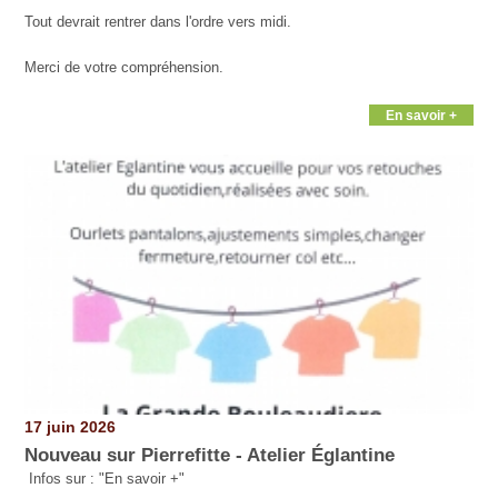
Tout devrait rentrer dans l'ordre vers midi.
Merci de votre compréhension.
En savoir +
17 juin 2026
Nouveau sur Pierrefitte - Atelier Églantine
Infos sur : "En savoir +"