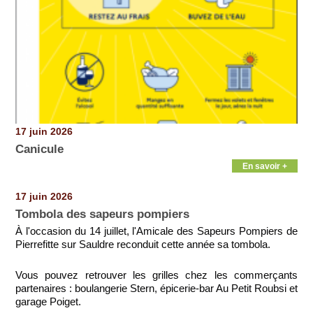
17 juin 2026
Canicule
En savoir +
17 juin 2026
Tombola des sapeurs pompiers
À l'occasion du 14 juillet, l'Amicale des Sapeurs Pompiers de
Pierrefitte sur Sauldre reconduit cette année sa tombola.
Vous pouvez retrouver les grilles chez les commerçants
partenaires : boulangerie Stern, épicerie-bar Au Petit Roubsi et
garage Poiget.