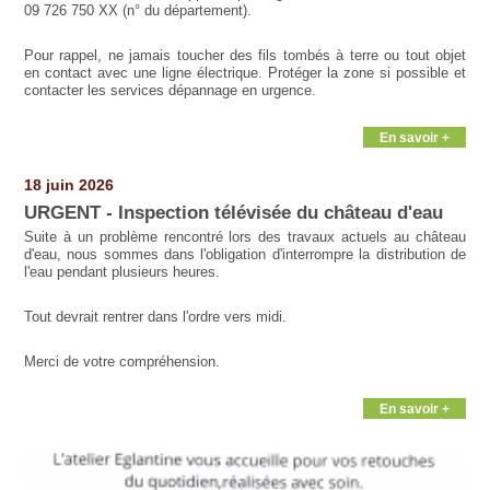
09 726 750 XX (n° du département).
Pour rappel, ne jamais toucher des fils tombés à terre ou tout objet
en contact avec une ligne électrique. Protéger la zone si possible et
contacter les services dépannage en urgence.
En savoir +
18 juin 2026
URGENT - Inspection télévisée du château d'eau
Suite à un problème rencontré lors des travaux actuels au château
d'eau, nous sommes dans l'obligation d'interrompre la distribution de
l'eau pendant plusieurs heures.
Tout devrait rentrer dans l'ordre vers midi.
Merci de votre compréhension.
En savoir +