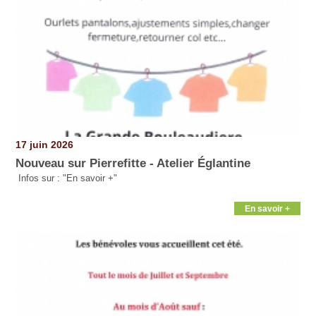
17 juin 2026
Nouveau sur Pierrefitte - Atelier Églantine
Infos sur : "En savoir +"
En savoir +