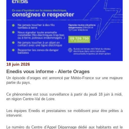
18 juin 2026
Enedis vous informe - Alerte Orages
Un épisode d’orages est annoncé par Météo-France sur une majeure
partie du pays.
Ce phénomène est sous surveillance à partir du jeudi 18 juin à midi,
en région Centre-Val de Loire.
Les équipes Enedis et prestataires se mobilisent pour être prêtes à
intervenir.
Le numéro du Centre d’Appel Dépannage dédié aux habitants est le