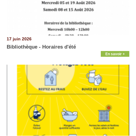
17 juin 2026
Bibliothèque - Horaires d'été
En savoir +