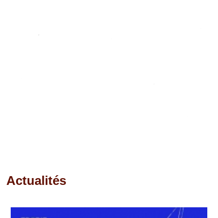
Actualités
Pages