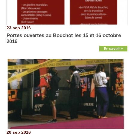
23 sep 2016
Portes ouvertes au Bouchot les 15 et 16 octobre
2016
En savoir +
20 sep 2016