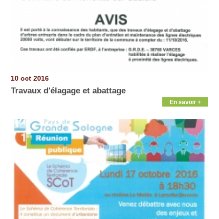
10 oct 2016
Travaux d'élagage et abattage
En savoir +