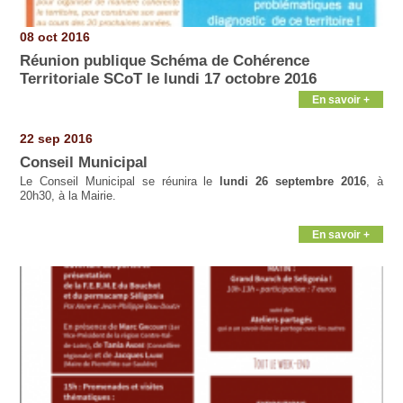
08 oct 2016
Réunion publique Schéma de Cohérence
Territoriale SCoT le lundi 17 octobre 2016
En savoir +
22 sep 2016
Conseil Municipal
Le Conseil Municipal se réunira le
lundi 26 septembre 2016
, à
20h30, à la Mairie.
En savoir +