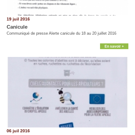
19 juil 2016
Canicule
Communiqué de presse Alerte canicule du 18 au 20 juillet 2016
En savoir +
06 juil 2016