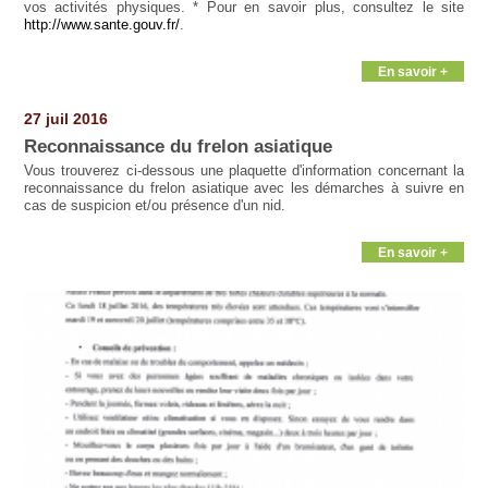
vos activités physiques. * Pour en savoir plus, consultez le site
http://www.sante.gouv.fr/
.
En savoir +
27 juil 2016
Reconnaissance du frelon asiatique
Vous trouverez ci-dessous une plaquette d'information concernant la
reconnaissance du frelon asiatique avec les démarches à suivre en
cas de suspicion et/ou présence d'un nid.
En savoir +