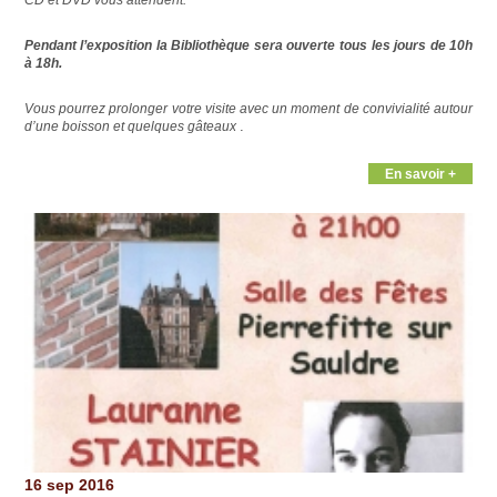
CD et DVD vous attendent.
Pendant l’exposition la Bibliothèque
sera ouverte tous les jours de 10h
à 18h.
Vous pourrez prolonger votre visite avec un moment de convivialité autour
.
d’une boisson et quelques gâteaux
En savoir +
16 sep 2016