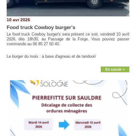
10 avr 2026
Food truck Cowboy burger's
Le food truck Cowboy burger's sera présent ce soir, vendredi 10 avril
2026, dès 18h30, au Passage de la Forge. Vous pouvez passer
commande au 06 85 27 50 40.
Le burger du mois : à base d'agneau et de tandoori
En savoir +