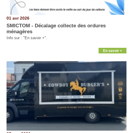
01 avr 2026
SMICTOM - Décalage collecte des ordures
ménagères
Info sur : "En savoir +".
En savoir +