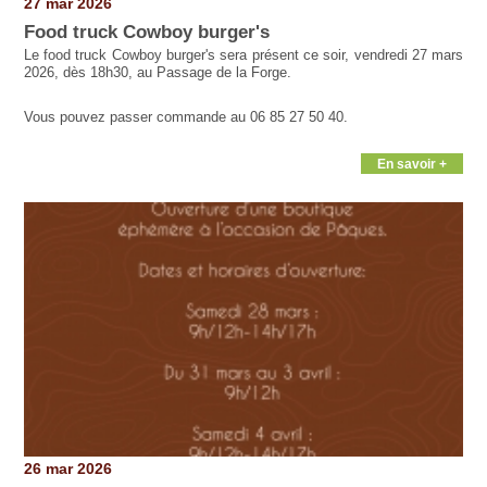
27 mar 2026
Food truck Cowboy burger's
Le food truck Cowboy burger's sera présent ce soir, vendredi 27 mars
2026, dès 18h30, au Passage de la Forge.
Vous pouvez passer commande au 06 85 27 50 40.
En savoir +
26 mar 2026