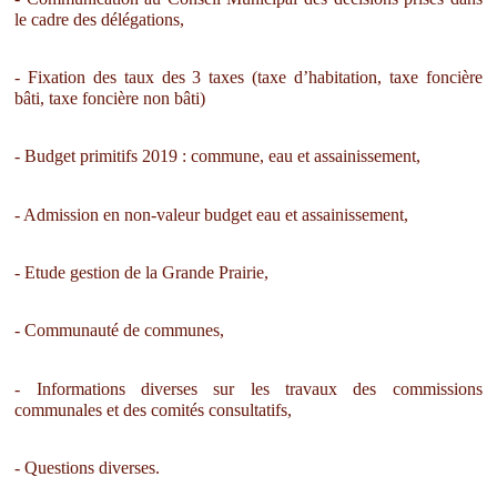
le cadre des délégations,
- Fixation des taux des 3 taxes (taxe d’habitation, taxe foncière
bâti, taxe foncière non bâti)
- Budget primitifs 2019 : commune, eau et assainissement,
- Admission en non-valeur budget eau et assainissement,
- Etude gestion de la Grande Prairie,
- Communauté de communes,
- Informations diverses sur les travaux des commissions
communales et des comités consultatifs,
- Questions diverses.