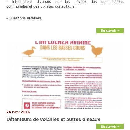
- Informations diverses sur les travaux des commissions
communales et des comités consultatifs,
- Questions diverses.
En savoir +
24 nov 2016
Détenteurs de volailles et autres oiseaux
En savoir +