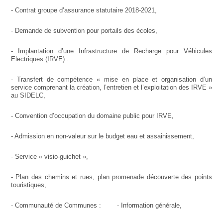
- Contrat groupe d’assurance statutaire 2018-2021,
- Demande de subvention pour portails des écoles,
- Implantation d’une Infrastructure de Recharge pour Véhicules
Electriques (IRVE) :
- Transfert de compétence « mise en place et organisation d’un
service comprenant la création, l’entretien et l’exploitation des IRVE »
au SIDELC,
- Convention d’occupation du domaine public pour IRVE,
- Admission en non-valeur sur le budget eau et assainissement,
- Service « visio-guichet »,
- Plan des chemins et rues, plan promenade découverte des points
touristiques,
- Communauté de Communes : - Information générale,