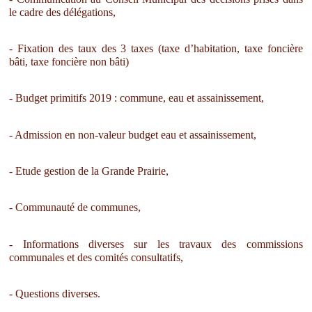
le cadre des délégations,
- Fixation des taux des 3 taxes (taxe d’habitation, taxe foncière
bâti, taxe foncière non bâti)
- Budget primitifs 2019 : commune, eau et assainissement,
- Admission en non-valeur budget eau et assainissement,
- Etude gestion de la Grande Prairie,
- Communauté de communes,
- Informations diverses sur les travaux des commissions
communales et des comités consultatifs,
- Questions diverses.