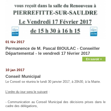
01 fév 2017
Permanence de M. Pascal BIOULAC - Conseiller
Départemental - le vendredi 17 février 2017
En savoir +
10 jan 2017
Conseil Municipal
Le Conseil se réunira le lundi 30 janvier 2017, à 20h30, à la Mairie.
L’ordre du jour sera le suivant
:
- Communication au Conseil Municipal des décisions prises dans le
cadre des délégations,