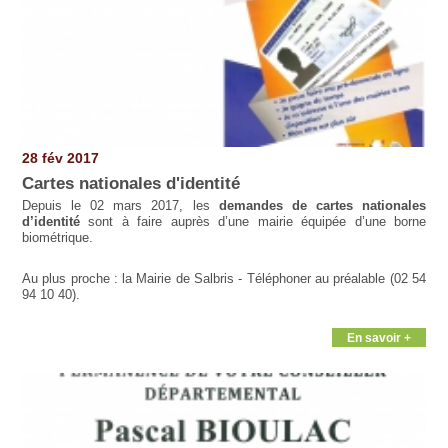
28 fév 2017
Cartes nationales d'identité
Depuis le 02 mars 2017, les
demandes de cartes nationales
d’identité
sont à faire auprès d’une mairie équipée d’une borne
biométrique.
Au plus proche : la Mairie de Salbris - Téléphoner au préalable (02 54
94 10 40).
En savoir +